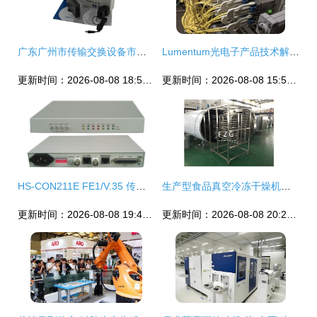
广东广州市传输交换设备市场概况 价格、批发与供应商选择指南
Lumentum光电子产品技术解析 传输设备中的关键力量
更新时间：2026-08-08 18:54:36
更新时间：2026-08-08 15:57:27
HS-CON211E FE1/V.35 传输设备 实现高效边界接入的理想选择
生产型食品真空冷冻干燥机与传输设备的协同使用指南
更新时间：2026-08-08 19:40:06
更新时间：2026-08-08 20:24:55