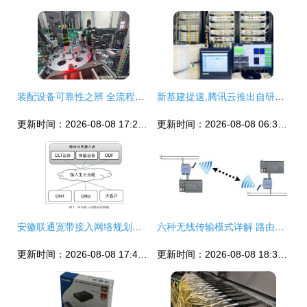
装配设备可靠性之辨 全流程与原材料铸就核心答案
新基建提速,腾讯云推出自研光传输设备,高效连接数据中心
更新时间：2026-08-08 17:25:07
更新时间：2026-08-08 06:30:45
安徽联通宽带接入网络规划方案探究分析
六种无线传输模式详解 路由器与传输设备入门指南
更新时间：2026-08-08 17:48:08
更新时间：2026-08-08 18:30:52