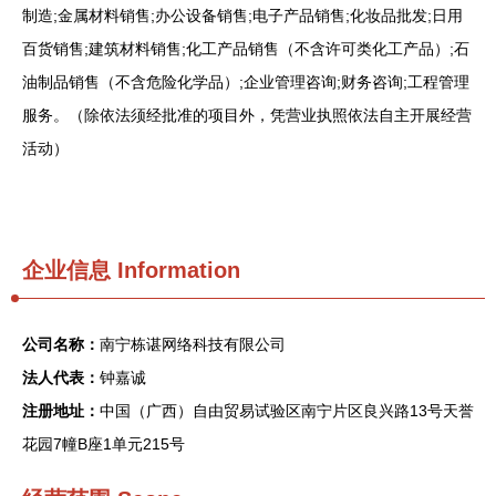
制造;金属材料销售;办公设备销售;电子产品销售;化妆品批发;日用
百货销售;建筑材料销售;化工产品销售（不含许可类化工产品）;石
油制品销售（不含危险化学品）;企业管理咨询;财务咨询;工程管理
服务。（除依法须经批准的项目外，凭营业执照依法自主开展经营
活动）
企业信息
Information
公司名称：
南宁栋谌网络科技有限公司
法人代表：
钟嘉诚
注册地址：
中国（广西）自由贸易试验区南宁片区良兴路13号天誉
花园7幢B座1单元215号