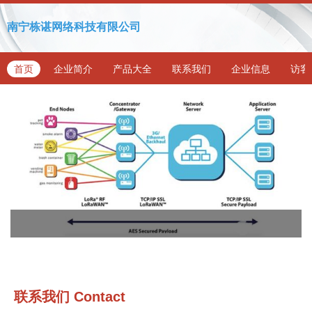
南宁栋谌网络科技有限公司
首页
企业简介
产品大全
联系我们
企业信息
访客
联系我们
Contact