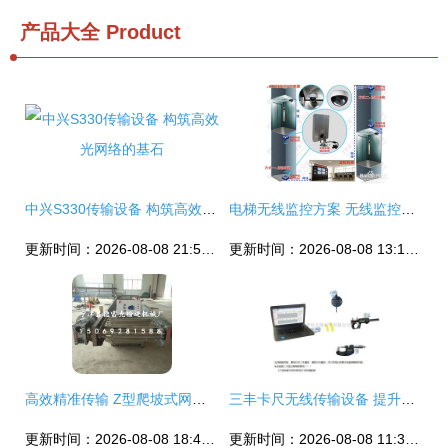
产品大全
Product
中兴S330传输设备 构筑高效光网络的基石
电梯无线监控方案 无线监控网桥传输设备的高效应用
更新时间：2026-08-08 21:51:38
更新时间：2026-08-08 13:15:49
高效精准传输 Z型爬坡式网带输送机与变频调速提升机的创新应用
三丰卡尺无线传输设备 提升测量效率的精准之选
更新时间：2026-08-08 18:40:23
更新时间：2026-08-08 11:30:51