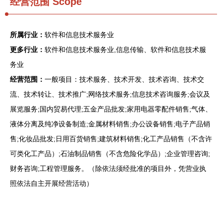
经营范围 Scope
所属行业：
软件和信息技术服务业
更多行业：
软件和信息技术服务业,信息传输、软件和信息技术服
务业
经营范围：
一般项目：技术服务、技术开发、技术咨询、技术交
流、技术转让、技术推广;网络技术服务;信息技术咨询服务;会议及
展览服务;国内贸易代理;五金产品批发;家用电器零配件销售;气体、
液体分离及纯净设备制造;金属材料销售;办公设备销售;电子产品销
售;化妆品批发;日用百货销售;建筑材料销售;化工产品销售（不含许
可类化工产品）;石油制品销售（不含危险化学品）;企业管理咨询;
财务咨询;工程管理服务。（除依法须经批准的项目外，凭营业执
照依法自主开展经营活动）